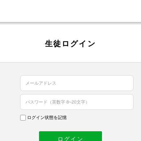
生徒ログイン
ログイン状態を記憶
ログイン