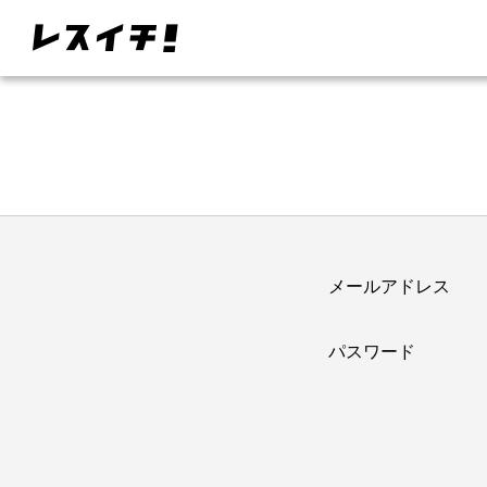
メールアドレス
パスワード