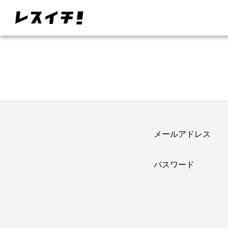
メールアドレス
パスワード