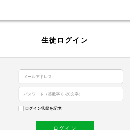
生徒ログイン
ログイン状態を記憶
ログイン