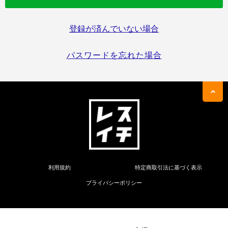
登録が済んでいない場合
パスワードを忘れた場合
利用規約
特定商取引法に基づく表示
プライバシーポリシー