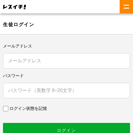
生徒ログイン
メールアドレス
パスワード
ログイン状態を記憶
ログイン