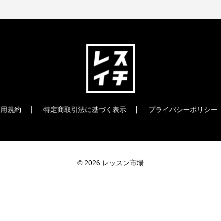
利用規約
特定商取引法に基づく表示
プライバシーポリシー
© 2026 レッスン市場