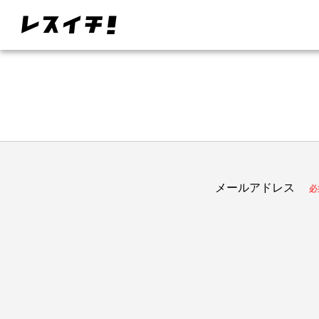
メールアドレス
必