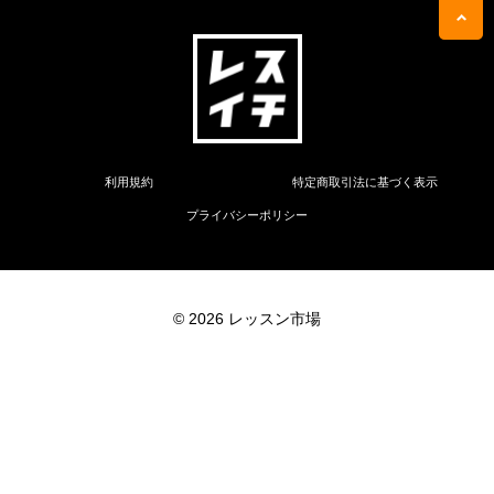
利用規約
特定商取引法に基づく表示
プライバシーポリシー
© 2026 レッスン市場