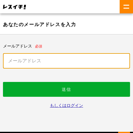
あなたのメールアドレスを入力
メールアドレス
必須
送信
もしくはログイン