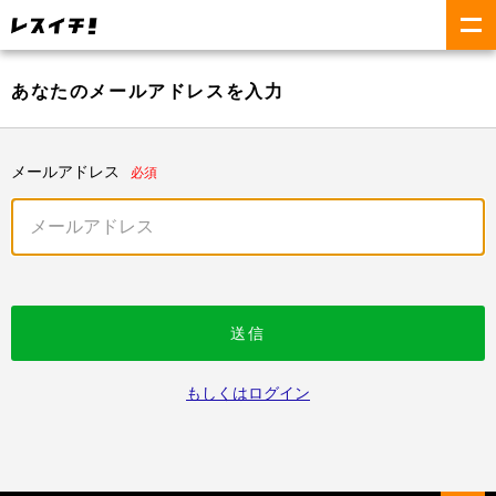
あなたのメールアドレスを入力
メールアドレス
必須
送信
もしくはログイン