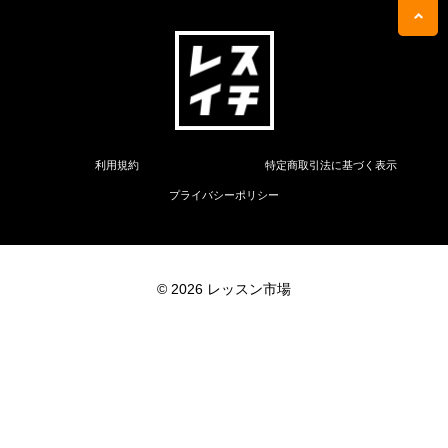
利用規約
特定商取引法に基づく表示
プライバシーポリシー
© 2026 レッスン市場