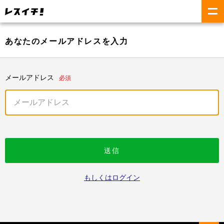
あなたのメールアドレスを入力
メールアドレス
必須
送信
もしくはログイン