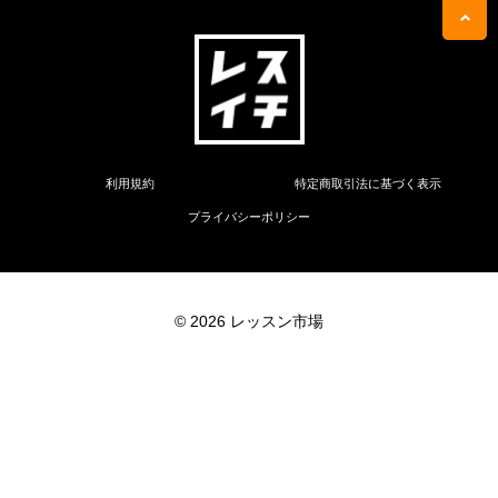
利用規約
特定商取引法に基づく表示
プライバシーポリシー
© 2026 レッスン市場